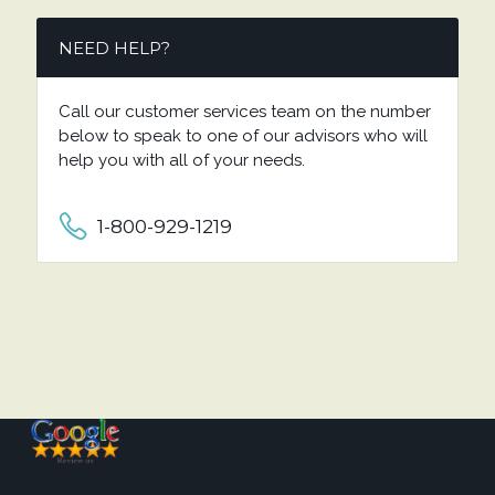
NEED HELP?
Call our customer services team on the number
below to speak to one of our advisors who will
help you with all of your needs.
1-800-929-1219